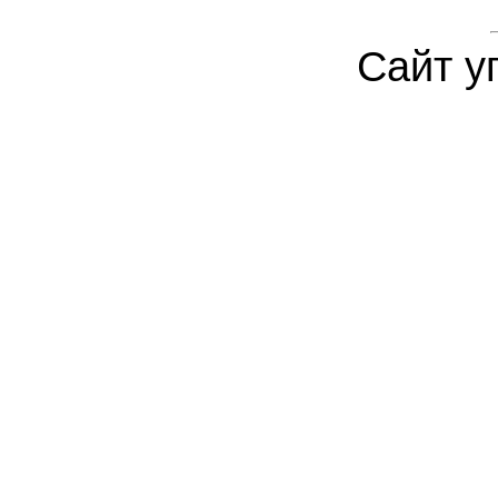
Сайт у